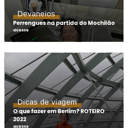
Devaneios
Perrengues na partida do Mochilão
acesse
Dicas de viagem
O que fazer em Berlim? ROTEIRO
2022
acesse