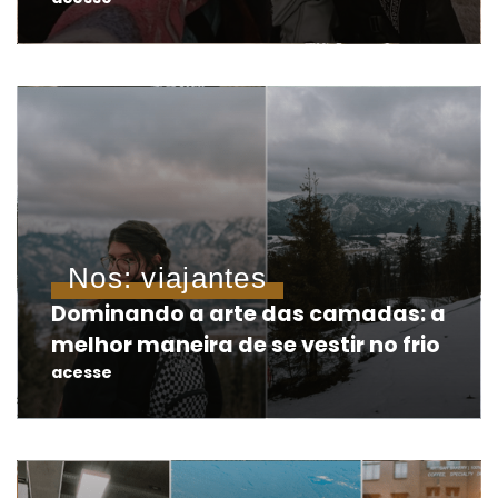
Nos: viajantes
Dominando a arte das camadas: a
melhor maneira de se vestir no frio
acesse