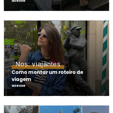
acesse
Nos: viajantes
Como montar um roteiro de
viagem
acesse