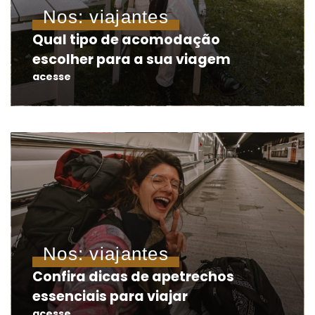
Nos: viajantes
Qual tipo de acomodação
escolher para a sua viagem
acesse
Nos: viajantes
Confira dicas de apetrechos
essenciais para viajar
acesse