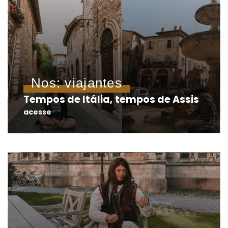
Nos: viajantes
Tempos de Itália, tempos de Assis
acesse