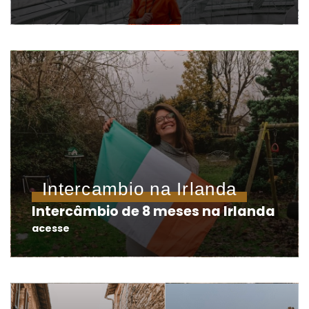
Intercambio na Irlanda
Intercâmbio de 8 meses na Irlanda
acesse