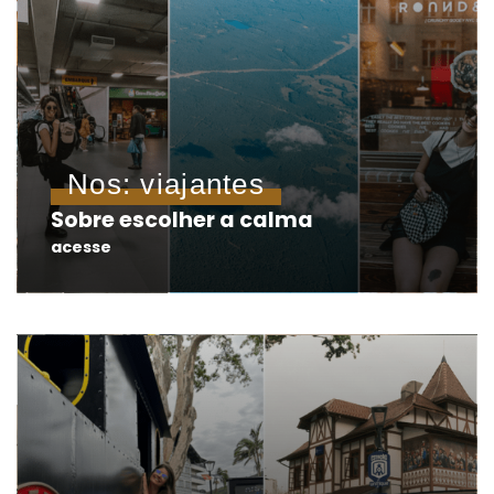
Nos: viajantes
Sobre escolher a calma
acesse