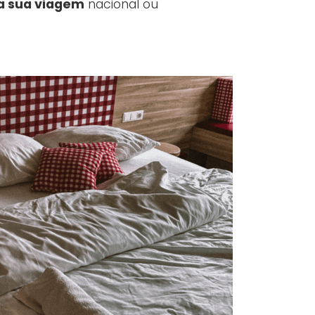
a sua viagem
nacional ou