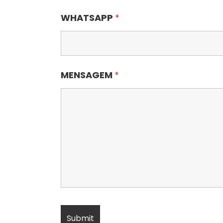
WHATSAPP
*
MENSAGEM
*