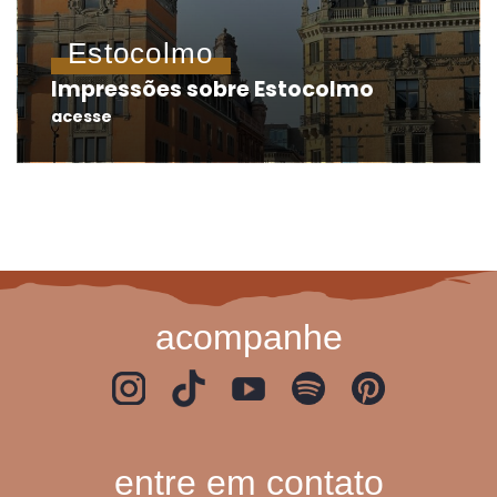
Estocolmo
Impressões sobre Estocolmo
acesse
acompanhe
entre em contato