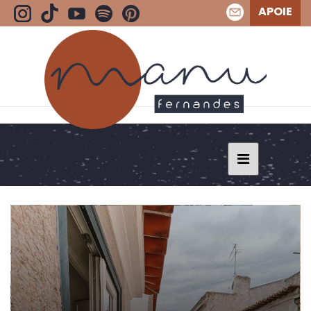
APOIE
BLOG - HOSPEDAGEM